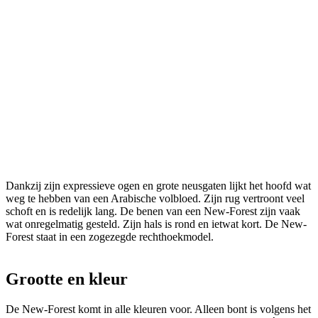
Dankzij zijn expressieve ogen en grote neusgaten lijkt het hoofd wat
weg te hebben van een Arabische volbloed. Zijn rug vertroont veel
schoft en is redelijk lang. De benen van een New-Forest zijn vaak
wat onregelmatig gesteld. Zijn hals is rond en ietwat kort. De New-
Forest staat in een zogezegde rechthoekmodel.
Grootte en kleur
De New-Forest komt in alle kleuren voor. Alleen bont is volgens het