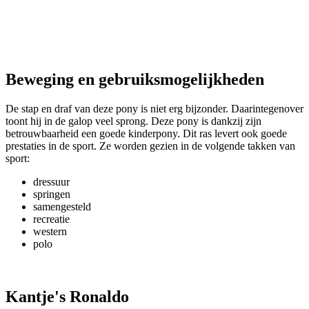
Beweging en gebruiksmogelijkheden
De stap en draf van deze pony is niet erg bijzonder. Daarintegenover
toont hij in de galop veel sprong. Deze pony is dankzij zijn
betrouwbaarheid een goede kinderpony. Dit ras levert ook goede
prestaties in de sport. Ze worden gezien in de volgende takken van
sport:
dressuur
springen
samengesteld
recreatie
western
polo
Kantje's Ronaldo