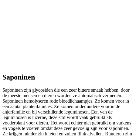
Saponinen
Saponinen zijn glycosiden die een zeer bittere smaak hebben, door
de meeste mensen en dieren worden ze automatisch vermeden.
Saponinen hemolyseren rode bloedlichaampjes. Ze komen voor in
een aantal plantenfamilies. Ze komen onder andere voor in de
anjerfamilie en bij verschillende leguminosen. Een van de
leguminosen is luzerne, deze stof wordt vaak gebruikt als
voederplant voor dieren. Het wordt echter niet gebruikt om varkens
en vogels te voeren omdat deze zeer gevoelig zijn voor saponinen.
Ze krijgen minder zin in eten en zullen flink afvallen. Runderen zijn