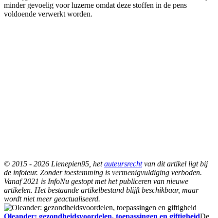
minder gevoelig voor luzerne omdat deze stoffen in de pens
voldoende verwerkt worden.
© 2015 - 2026 Lienepien95, het
auteursrecht
van dit artikel ligt bij
de infoteur. Zonder toestemming is vermenigvuldiging verboden.
Vanaf 2021 is InfoNu gestopt met het publiceren van nieuwe
artikelen. Het bestaande artikelbestand blijft beschikbaar, maar
wordt niet meer geactualiseerd.
Oleander: gezondheidsvoordelen, toepassingen en giftigheid
De